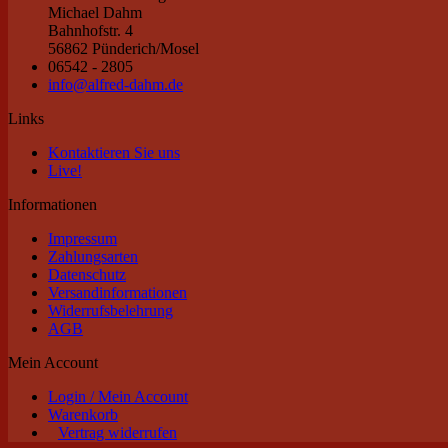
Michael Dahm
Bahnhofstr. 4
56862 Pünderich/Mosel
06542 - 2805
info@alfred-dahm.de
Links
Kontaktieren Sie uns
Live!
Informationen
Impressum
Zahlungsarten
Datenschutz
Versandinformationen
Widerrufsbelehrung
AGB
Mein Account
Login / Mein Account
Warenkorb
Vertrag widerrufen